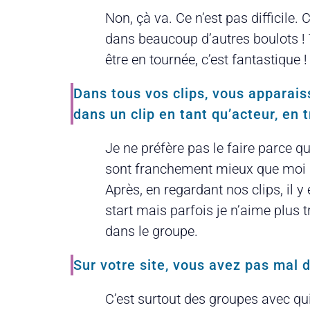
Non, çà va. Ce n’est pas difficile.
dans beaucoup d’autres boulots !
être en tournée, c’est fantastique !
Dans tous vos clips, vous apparaiss
dans un clip en tant qu’acteur, en t
Je ne préfère pas le faire parce qu
sont franchement mieux que moi dan
Après, en regardant nos clips, il 
start mais parfois je n’aime plus 
dans le groupe.
Sur votre site, vous avez pas mal 
C’est surtout des groupes avec qui