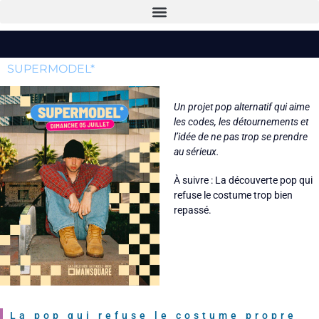
SUPERMODEL*
Un projet pop alternatif qui aime
les codes, les détournements et
l’idée de ne pas trop se prendre
au sérieux.
À suivre :
La découverte pop qui
refuse le costume trop bien
repassé.
La pop qui refuse le costume propre