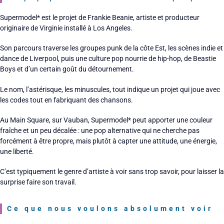
Supermodel* est le projet de Frankie Beanie, artiste et producteur
originaire de Virginie installé à Los Angeles.
Son parcours traverse les groupes punk de la côte Est, les scènes indie et
dance de Liverpool, puis une culture pop nourrie de hip-hop, de Beastie
Boys et d’un certain goût du détournement.
Le nom, l’astérisque, les minuscules, tout indique un projet qui joue avec
les codes tout en fabriquant des chansons.
Au Main Square, sur Vauban, Supermodel* peut apporter une couleur
fraîche et un peu décalée : une pop alternative qui ne cherche pas
forcément à être propre, mais plutôt à capter une attitude, une énergie,
une liberté.
C’est typiquement le genre d’artiste à voir sans trop savoir, pour laisser la
surprise faire son travail.
Ce que nous voulons absolument voir