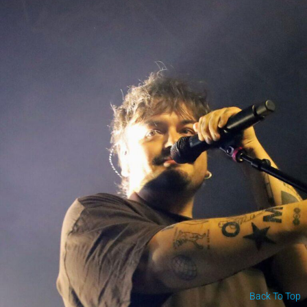
Back To Top