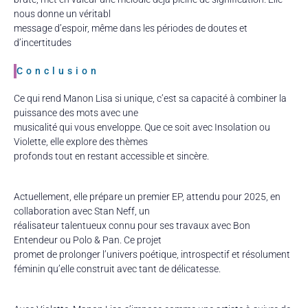
nous donne un véritabl
message d’espoir, même dans les périodes de doutes et
d’incertitudes
Conclusion
Ce qui rend Manon Lisa si unique, c’est sa capacité à combiner la
puissance des mots avec une
musicalité qui vous enveloppe. Que ce soit avec Insolation ou
Violette, elle explore des thèmes
profonds tout en restant accessible et sincère.
Actuellement, elle prépare un premier EP, attendu pour 2025, en
collaboration avec Stan Neff, un
réalisateur talentueux connu pour ses travaux avec Bon
Entendeur ou Polo & Pan. Ce projet
promet de prolonger l’univers poétique, introspectif et résolument
féminin qu’elle construit avec tant de délicatesse.