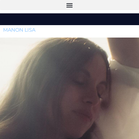
MANON LISA