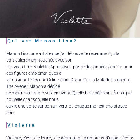
Qui est Manon Lisa?
Manon Lisa, une artiste que j’ai découverte récemment, m’a
particulièrement touchée avec son
nouveau titre, Violette. Après avoir passé des années à écrire pour
des figures emblématiques d
la musique telles que Céline Dion, Grand Corps Malade ou encore
The Avener, Manon a décidé
de mettre sa propre voix en avant. Quelle belle décision ! À chaque
nouvelle chanson, elle nous
ouvre une porte sur son univers, où chaque mot est choisi avec
soin.
Violette
Violette, c’est une lettre, une déclaration d’amour et d’espoir, écrite