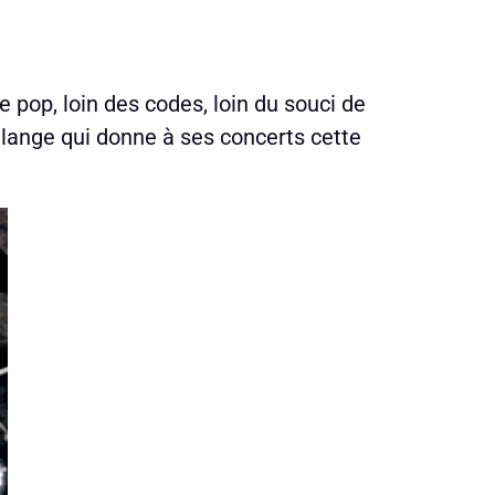
e pop, loin des codes, loin du souci de
mélange qui donne à ses concerts cette