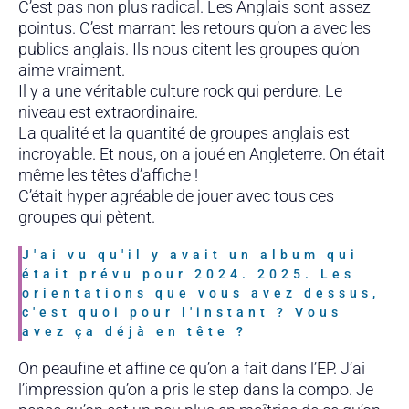
C’est pas non plus radical. Les Anglais sont assez
pointus. C’est marrant les retours qu’on a avec les
publics anglais. Ils nous citent les groupes qu’on
aime vraiment.
Il y a une véritable culture rock qui perdure. Le
niveau est extraordinaire.
La qualité et la quantité de groupes anglais est
incroyable. Et nous, on a joué en Angleterre. On était
même les têtes d’affiche !
C’était hyper agréable de jouer avec tous ces
groupes qui pètent.
J'ai vu qu'il y avait un album qui
était prévu pour 2024. 2025. Les
orientations que vous avez dessus,
c'est quoi pour l'instant ? Vous
avez ça déjà en tête ?
On peaufine et affine ce qu’on a fait dans l’EP. J’ai
l’impression qu’on a pris le step dans la compo. Je