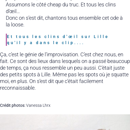
Assumons le côté cheap du truc. Et tous les clins
d’œil…
Donc on s’est dit, chantons tous ensemble cet ode à
la loose.
Et tous les clins d'œil sur Lille
qu'il y a dans le clip....
Ça, c’est le génie de l’improvisation. C’est chez nous, en
fait. Ce sont des lieux dans lesquels on a passé beaucoup
de temps, ça nous ressemble un peu aussi. C’était juste
des petits spots à Lille. Même pas les spots où je squatte
moi, en plus. On s’est dit que c’était facilement
reconnaissable.
Crédit photos:
Vanessa Lhrx