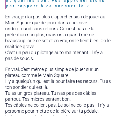
Et quelles sont vos appréhensions
par rapport à ce concert-là ?
En vrai, je n’ai pas plus d’appréhension de jouer au
Main Square que de jouer dans une cave
underground sans retours. Ce n’est pas de la
prétention non plus, mais on a quand même
beaucoup joué ce set et en vrai, on le tient bien. On le
maîtrise grave.
C’est un peu du pilotage auto maintenant. Il n’y a
pas de soucis.
En vrai, c’est même plus simple de jouer sur un
plateau comme le Main Square.
Il y a quelqu’un qui est là pour faire tes retours. Tu as
ton sondier qui est là.
Tu as un gros plateau. Tu n’as pas des câbles
partout. Tes micros sentent bon.
Tes câbles ne collent pas. Le sol ne colle pas. Il n’y a
personne pour mettre de la bière sur ta pédale.