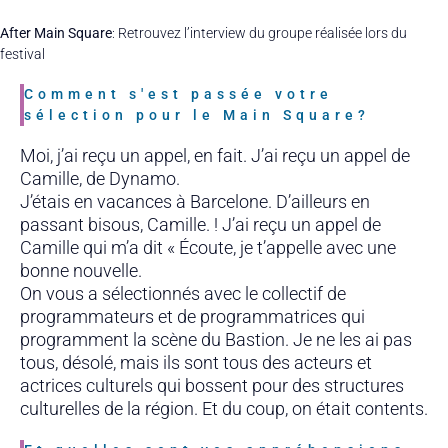
After Main Square
: Retrouvez l’interview du groupe réalisée lors du
festival
Comment s'est passée votre
sélection pour le Main Square?
Moi, j’ai reçu un appel, en fait. J’ai reçu un appel de
Camille, de Dynamo.
J’étais en vacances à Barcelone. D’ailleurs en
passant bisous, Camille. ! J’ai reçu un appel de
Camille qui m’a dit « Écoute, je t’appelle avec une
bonne nouvelle.
On vous a sélectionnés avec le collectif de
programmateurs et de programmatrices qui
programment la scène du Bastion. Je ne les ai pas
tous, désolé, mais ils sont tous des acteurs et
actrices culturels qui bossent pour des structures
culturelles de la région. Et du coup, on était contents.