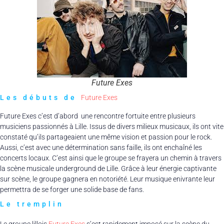
Future Exes
Les débuts de
Future Exes
Future Exes c’est d’abord une rencontre fortuite entre plusieurs
musiciens passionnés à Lille. Issus de divers milieux musicaux, ils ont vite
constaté qu’ils partageaient une même vision et passion pour le rock.
Aussi, c’est avec une détermination sans faille, ils ont enchaîné les
concerts locaux. C’est ainsi que le groupe se frayera un chemin à travers
la scène musicale underground de Lille. Grâce à leur énergie captivante
sur scène, le groupe gagnera en notoriété. Leur musique enivrante leur
permettra de se forger une solide base de fans.
Le tremplin