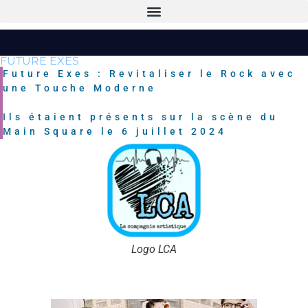
FUTURE EXES
Future Exes : Revitaliser le Rock avec
une Touche Moderne
Ils étaient présents sur la scène du
Main Square le 6 juillet 2024
Logo LCA