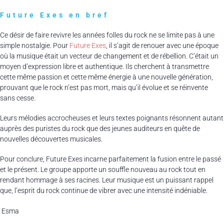
Future Exes en bref
Ce désir de faire revivre les années folles du rock ne se limite pas à une
simple nostalgie. Pour
Future Exes
, il s’agit de renouer avec une époque
où la musique était un vecteur de changement et de rébellion. C’était un
moyen d’expression libre et authentique. Ils cherchent à transmettre
cette même passion et cette même énergie à une nouvelle génération,
prouvant que le rock n’est pas mort, mais qu’il évolue et se réinvente
sans cesse.
Leurs mélodies accrocheuses et leurs textes poignants résonnent autant
auprès des puristes du rock que des jeunes auditeurs en quête de
nouvelles découvertes musicales.
Pour conclure, Future Exes incarne parfaitement la fusion entre le passé
et le présent. Le groupe apporte un souffle nouveau au rock tout en
rendant hommage à ses racines. Leur musique est un puissant rappel
que, l’esprit du rock continue de vibrer avec une intensité indéniable.
Esma