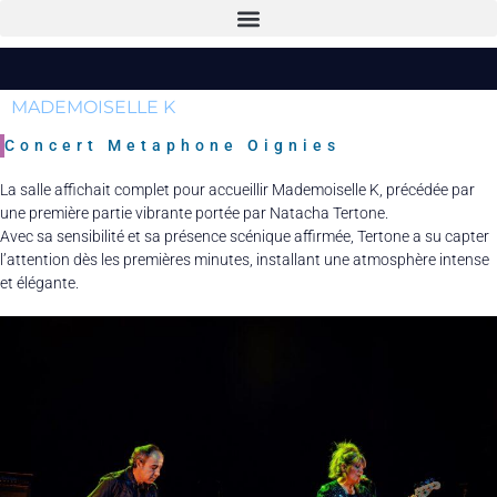
MADEMOISELLE K
Concert Metaphone Oignies
La salle affichait complet pour accueillir Mademoiselle K, précédée par
une première partie vibrante portée par Natacha Tertone.
Avec sa sensibilité et sa présence scénique affirmée, Tertone a su capter
l’attention dès les premières minutes, installant une atmosphère intense
et élégante.