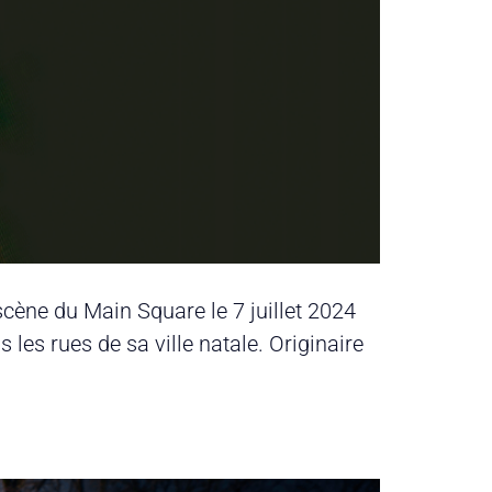
cène du Main Square le 7 juillet 2024​
es rues de sa ville natale. Originaire