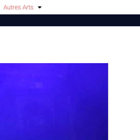
Autres Arts