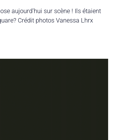
ose aujourd’hui sur scène ! Ils étaient
Square? Crédit photos Vanessa Lhrx