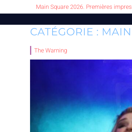
Main Square 2026. Premières impres
CATÉGORIE :
MAIN
The Warning