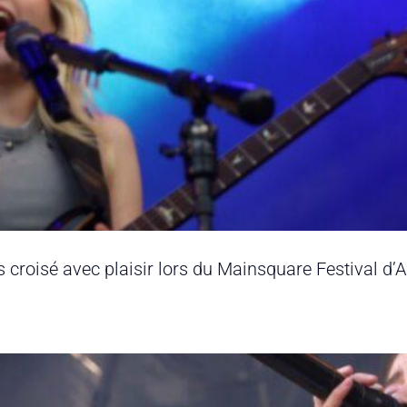
roisé avec plaisir lors du Mainsquare Festival d’