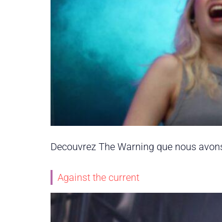
Decouvrez The Warning que nous avons c
Against the current