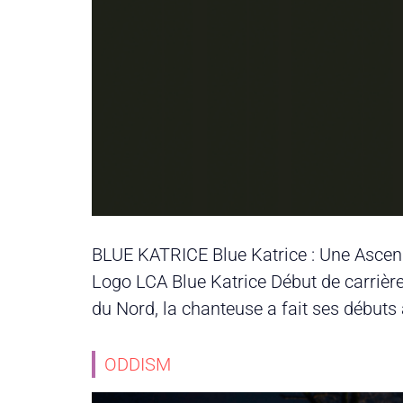
BLUE KATRICE Blue Katrice : Une Ascensi
Logo LCA Blue Katrice Début de carrière
du Nord, la chanteuse a fait ses débuts
ODDISM