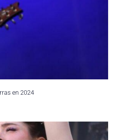
Arras en 2024