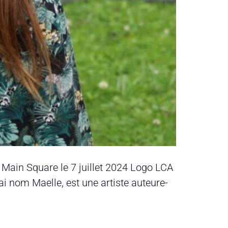
 Main Square le 7 juillet 2024 Logo LCA
 nom Maelle, est une artiste auteure-