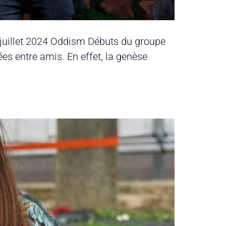
 5 juillet 2024 Oddism Débuts du groupe
 entre amis. En effet, la genèse