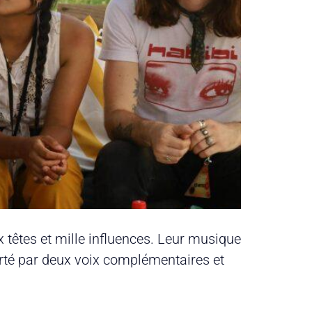
 têtes et mille influences. Leur musique
Porté par deux voix complémentaires et