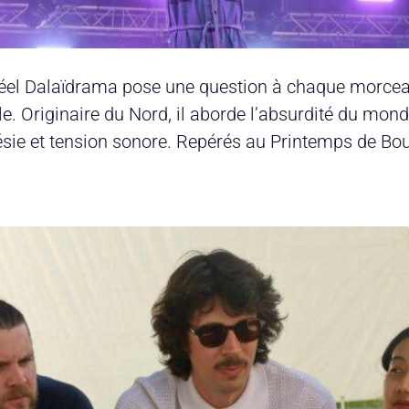
 réel Dalaïdrama pose une question à chaque morcea
e. Originaire du Nord, il aborde l’absurdité du mond
ésie et tension sonore. Repérés au Printemps de Bou