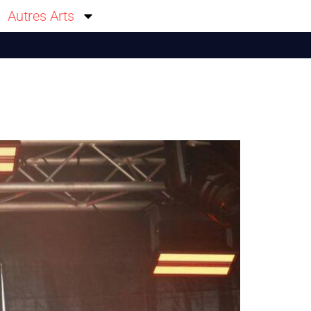
Autres Arts