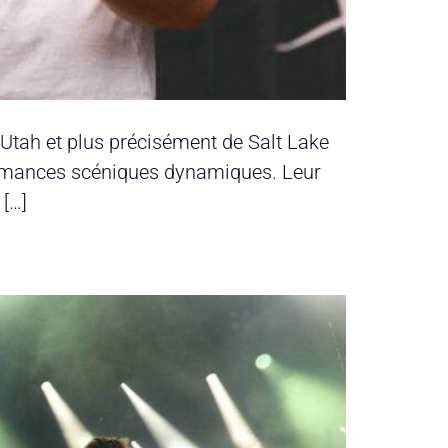
’Utah et plus précisément de Salt Lake
rformances scéniques dynamiques. Leur
 […]