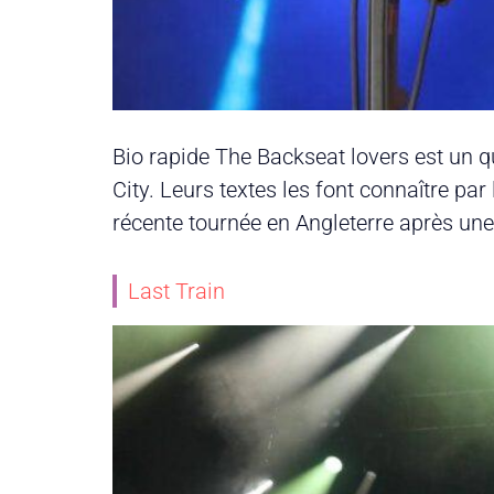
Bio rapide The Backseat lovers est un q
City. Leurs textes les font connaître p
récente tournée en Angleterre après une 
Last Train