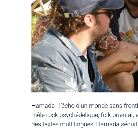
Hamada : l’écho d’un monde sans frontiè
mêle rock psychédélique, folk oriental, 
des textes multilingues, Hamada séduit 