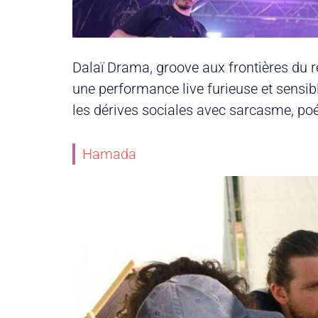
Dalaï Drama, groove aux frontières du
une performance live furieuse et sensibl
les dérives sociales avec sarcasme, po
Hamada