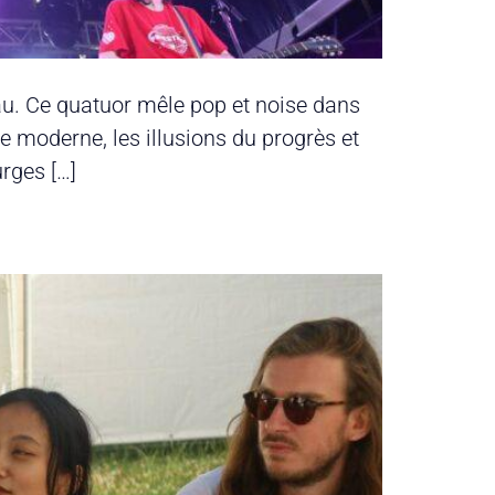
u. Ce quatuor mêle pop et noise dans
e moderne, les illusions du progrès et
rges […]