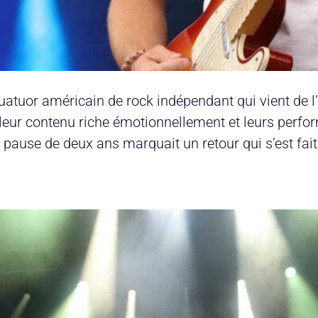
uatuor américain de rock indépendant qui vient de l
ar leur contenu riche émotionnellement et leurs pe
pause de deux ans marquait un retour qui s’est fait