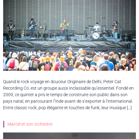
Quand le rock voyage en douceur Originaire de Delhi, Peter Cat
Recording Co. est un groupe aussi inclassable qu’essentiel. Fondé en
2009, ce quintet a pris le temps de construire son public dans son
pays natal, en parcourant l’Inde avant de s’exporter à l’international.
Entre classic rock, pop élégante et touches de funk, leur musique […]
Marcel et son orchestre