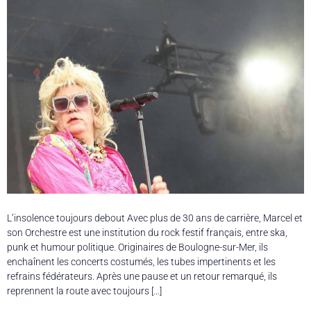
L’insolence toujours debout Avec plus de 30 ans de carrière, Marcel et
son Orchestre est une institution du rock festif français, entre ska,
punk et humour politique. Originaires de Boulogne-sur-Mer, ils
enchaînent les concerts costumés, les tubes impertinents et les
refrains fédérateurs. Après une pause et un retour remarqué, ils
reprennent la route avec toujours […]