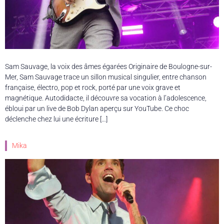
Sam Sauvage, la voix des âmes égarées Originaire de Boulogne-sur-
Mer, Sam Sauvage trace un sillon musical singulier, entre chanson
française, électro, pop et rock, porté par une voix grave et
magnétique. Autodidacte, il découvre sa vocation à l’adolescence,
ébloui par un live de Bob Dylan aperçu sur YouTube. Ce choc
déclenche chez lui une écriture […]
Mika