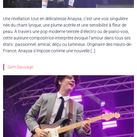
Une révélation tout en délicatesse Anaysa, c’est une voix singulière
née du chant lyrique, une plume acérée et une sensibilité à fleur de
peau. À travers une pop moderne teintée d’électro ou de piano-voix,
cette auteure-compositrice-interprète évoque l’amour dans tous ses
états : passionnel, amical, déçu ou lumineux. Originaire des Hauts-de-
France, Anaysa s’impose comme une nouvelle […]
Sam Sauvage